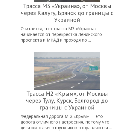
Трасса М3 «Украина», от Москвы
через Калугу, Брянск до границы с
Украиной
Считается, что трасса М3 «Украина»
начинается от перекрестка Ленинского
проспекта и МКАД и проходя по ...
Трасса М2 «Крым», от Москвы
через Тулу, Курск, Белгород до
границы с Украиной
Федеральная дорога М-2 «Крым» — это
дорога отличного настроения, потому что
десятки тысяч отпускников отправляются ...