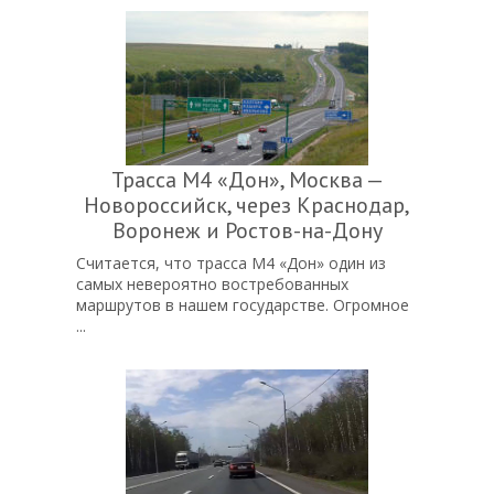
Трасса М4 «Дон», Москва —
Новороссийск, через Краснодар,
Воронеж и Ростов-на-Дону
Считается, что трасса М4 «Дон» один из
самых невероятно востребованных
маршрутов в нашем государстве. Огромное
...