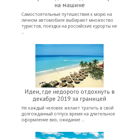
на машине
Самостоятельные путешествия к морю на
личном автомобиле выбирают множество
туристов, поездка на российские курорты не
...
Идеи, где недорого отдохнуть в
декабре 2019 за границей
Не каждый человек желает тратить в свой
долгожданный отпуск время на длительное
оформление виз, ожидание ...