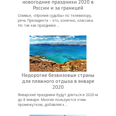
новогодние праздники 2020 в
России и за границей
Оливье, «Ирония судьбы» по телевизору,
речь Президента – это, конечно, классика.
Но так как праздники ...
Недорогие безвизовые страны
для пляжного отдыха в январе
2020
Январские праздники будут длиться в 2020-м
до 8 января. Многие пользуются этим
промежутком, добавляя к ...