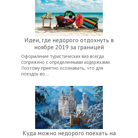
Идеи, где недорого отдохнуть в
ноябре 2019 за границей
Оформление туристических виз всегда
сопряжено с определенными издержками.
Поэтому приятно осознавать, что для
поездок во ...
Куда можно недорого поехать на