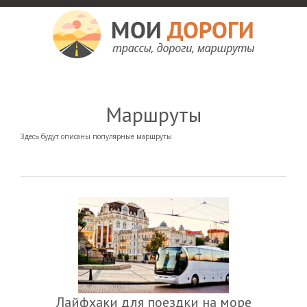
Мои дороги
Как доехать, автомобильные дороги и трассы России, мотели и гостиницы
Маршруты
Здесь будут описаны популярные маршруты
Лайфхаки для поездки на море