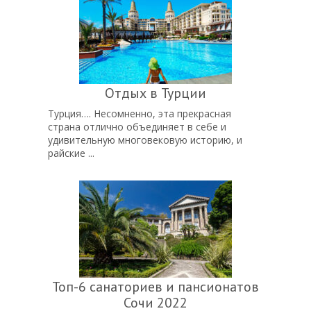
Отдых в Турции
Турция…. Несомненно, эта прекрасная
страна отлично объединяет в себе и
удивительную многовековую историю, и
райские ...
Топ-6 санаториев и пансионатов
Сочи 2022