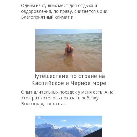
Одним из лучших мест для отдыха и
оздоровления, по праву, считается Сочи.
Благоприятный климат и ...
Путешествие по стране на
Каспийское и Черное море
Опыт длительных поездок у меня есть. А на
этот раз хотелось показать ребенку
Волгоград, заехать ...