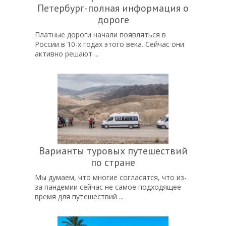
Петербург-полная информация о
дороге
Платные дороги начали появляться в
России в 10-х годах этого века. Сейчас они
активно решают ...
Варианты туровых путешествий
по стране
Мы думаем, что многие согласятся, что из-
за пандемии сейчас не самое подходящее
время для путешествий ...