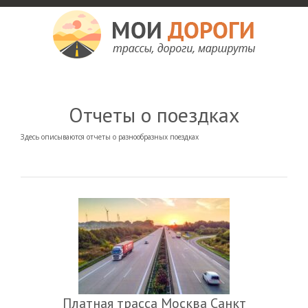
Мои дороги
Как доехать, автомобильные дороги и трассы России, мотели и гостиницы
Отчеты о поездках
Здесь описываются отчеты о разнообразных поездках
Платная трасса Москва Санкт