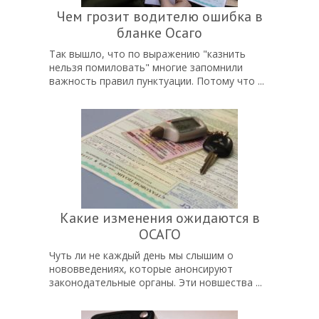
Чем грозит водителю ошибка в
бланке Осаго
Так вышло, что по выражению "казнить
нельзя помиловать" многие запомнили
важность правил пунктуации. Потому что ...
Какие изменения ожидаются в
ОСАГО
Чуть ли не каждый день мы слышим о
нововведениях, которые анонсируют
законодательные органы. Эти новшества ...