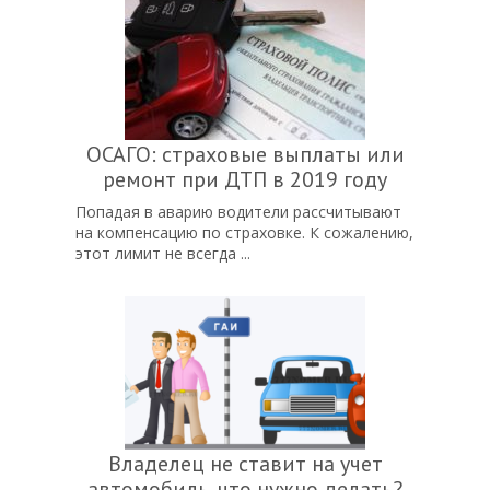
ОСАГО: страховые выплаты или
ремонт при ДТП в 2019 году
Попадая в аварию водители рассчитывают
на компенсацию по страховке. К сожалению,
этот лимит не всегда ...
Владелец не ставит на учет
автомобиль, что нужно делать?