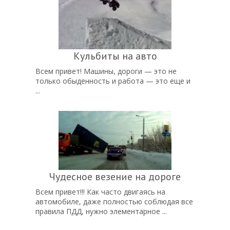
Кульбиты на авто
Всем привет! Машины, дороги — это не
только обыденность и работа — это еще и
...
Чудесное везение на дороге
Всем привет!!! Как часто двигаясь на
автомобиле, даже полностью соблюдая все
правила ПДД, нужно элементарное ...