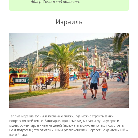
Адлер Сочинской области.
Израиль
Теплые морские волны и песчаные пляжи, где можно строить замки,
понравятся всей семье. Аквапарки, красивые сады, трассы фуникулеров и
музеи, ориентированные на детей (экспонаты можно не только посмотреть,
но и потрогать) станут отличными развлечениями.Перелет не длительный –
всего 4 часа.