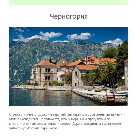
Черногория
Страна отличается хорошим европейским сервисом с умеренными ценами.
Можно насладиться не только отдыхом у моря, но и прогулками по
многочисленным лесам, рекам и озерам. Дорога воздушным транспортом
займет чуть больше пары часов.