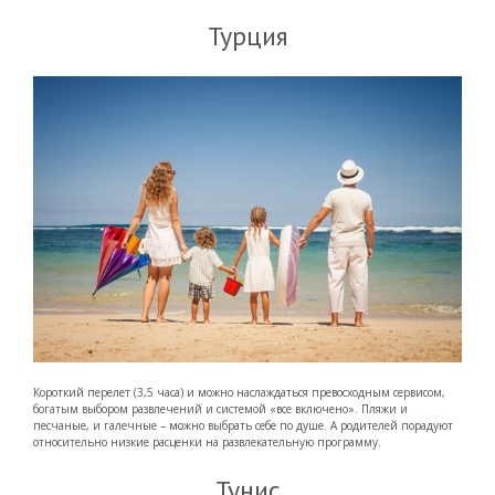
Турция
Короткий перелет (3,5 часа) и можно наслаждаться превосходным сервисом,
богатым выбором развлечений и системой «все включено». Пляжи и
песчаные, и галечные – можно выбрать себе по душе. А родителей порадуют
относительно низкие расценки на развлекательную программу.
Тунис