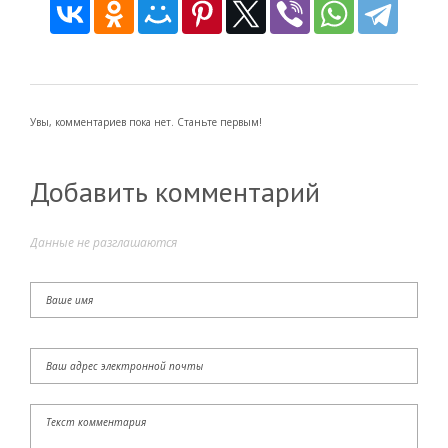
Увы, комментариев пока нет. Станьте первым!
Добавить комментарий
Данные не разглашаются