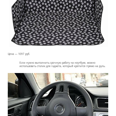
Цена — 1097 руб.
Если нужно выполнить срочную работу на ноутбуке, можно
использовать столик для гаджета, который крепится прямо на руль.