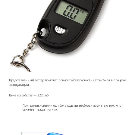
Представленный тестер поможет повысить безопасность автомобиля в процессе
эксплуатации.
Цена устройства — 222 руб.
При возникновении ошибок с кодами необходимо знать о том, что
означает каждая из них.