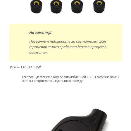
На заметку!
Позволяет наблюдать за состоянием шин
транспортного средства даже в процессе
движения.
Цена — 1320-1930 руб.
Контроль давления в камере автомобильной шины особенно важен,
если вы отправляетесь в дальнюю поездку.