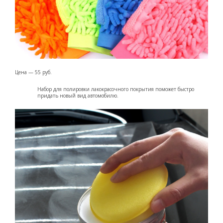
Цена — 55 руб.
Набор для полировки лакокрасочного покрытия поможет быстро
придать новый вид автомобилю.