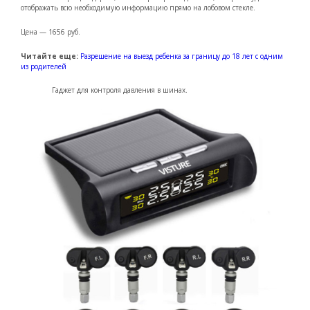
отображать всю необходимую информацию прямо на лобовом стекле.
Цена — 1656 руб.
Читайте еще:
Разрешение на выезд ребенка за границу до 18 лет с одним
из родителей
Гаджет для контроля давления в шинах.