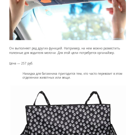
Он выполняет ряд других функций. Например, на нем можно разместить
полезные для водителя мелочи. Для этой цели потребуется органайзер.
Цена — 257 руб.
Накидка для багажника пригодится тем, кто часто перевозит в этом
отделении животных или вещи.