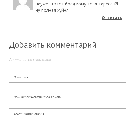
неужели этот бред кому то интересен?!
ну полная хуйня
Ответить
Добавить комментарий
Данные не разглашаются