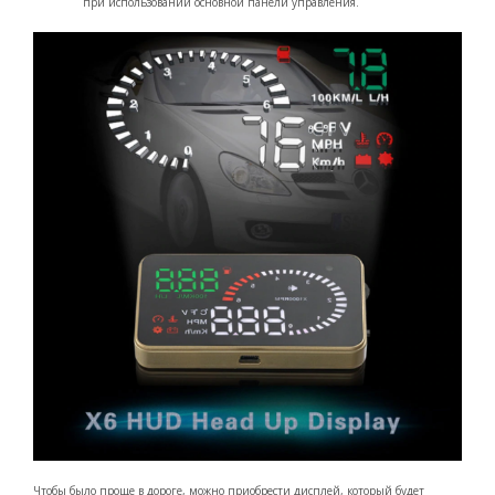
при использовании основной панели управления.
Чтобы было проще в дороге, можно приобрести дисплей, который будет