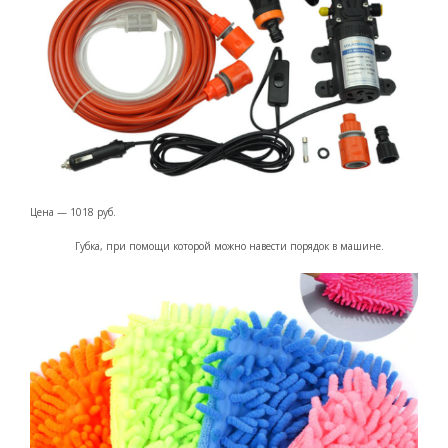
Цена — 1018 руб.
Губка, при помощи которой можно навести порядок в машине.