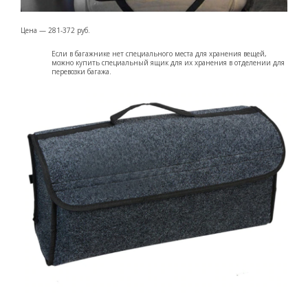
Цена — 281-372 руб.
Если в багажнике нет специального места для хранения вещей,
можно купить специальный ящик для их хранения в отделении для
перевозки багажа.