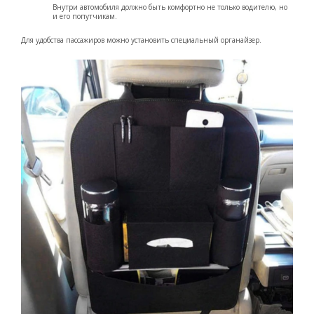
Внутри автомобиля должно быть комфортно не только водителю, но
и его попутчикам.
Для удобства пассажиров можно установить специальный органайзер.