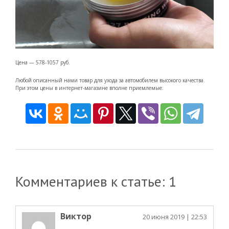
Цена — 578-1057 руб.
Любой описанный нами товар для ухода за автомобилем высокого качества.
При этом цены в интернет-магазине вполне приемлемые.
Комментариев к статье: 1
Виктор
20 июня 2019
| 22:53