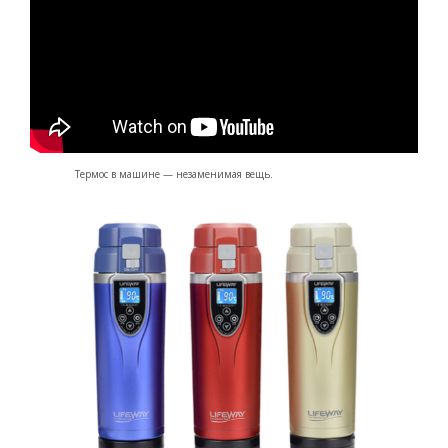
Термос в машине — незаменимая вещь.