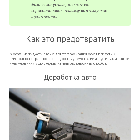
физическое усилие, это может
спровоцировать поломку важных узлов
транспорта.
Как это предотвратить
Замерзание жидкости в бочке для стеклоомывания может привести к
неисправности транспорта и его дорогому ремонту. Не допустить замерзание
«незамерзайки» можно одним из четырех возможных способов.
Доработка авто