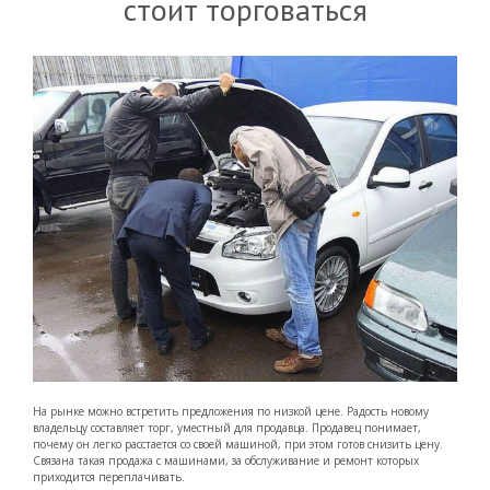
стоит торговаться
На рынке можно встретить предложения по низкой цене. Радость новому
владельцу составляет торг, уместный для продавца. Продавец понимает,
почему он легко расстается со своей машиной, при этом готов снизить цену.
Связана такая продажа с машинами, за обслуживание и ремонт которых
приходится переплачивать.