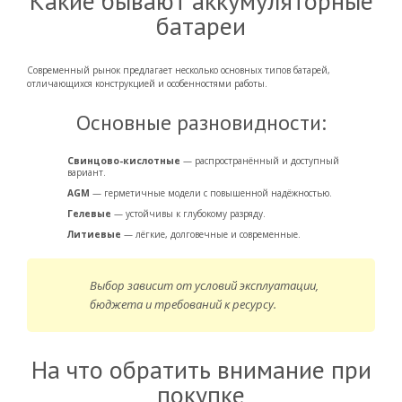
Какие бывают аккумуляторные
батареи
Современный рынок предлагает несколько основных типов батарей,
отличающихся конструкцией и особенностями работы.
Основные разновидности:
Свинцово-кислотные
— распространённый и доступный
вариант.
AGM
— герметичные модели с повышенной надёжностью.
Гелевые
— устойчивы к глубокому разряду.
Литиевые
— лёгкие, долговечные и современные.
Выбор зависит от условий эксплуатации,
бюджета и требований к ресурсу.
На что обратить внимание при
покупке