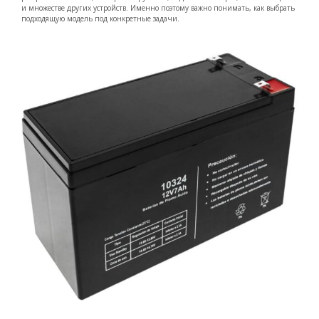
и множестве других устройств. Именно поэтому важно понимать, как выбрать
подходящую модель под конкретные задачи.