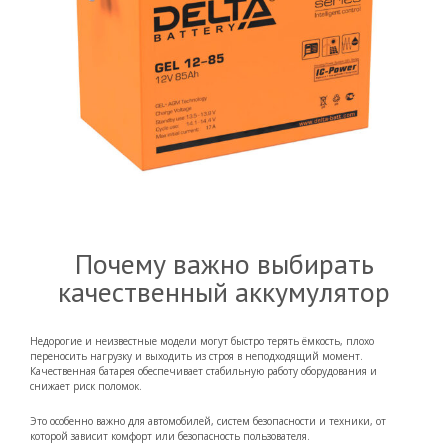
Почему важно выбирать
качественный аккумулятор
Недорогие и неизвестные модели могут быстро терять ёмкость, плохо
переносить нагрузку и выходить из строя в неподходящий момент.
Качественная батарея обеспечивает стабильную работу оборудования и
снижает риск поломок.
Это особенно важно для автомобилей, систем безопасности и техники, от
которой зависит комфорт или безопасность пользователя.