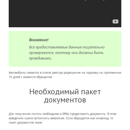
Внимание!
Все предоставляемые данные тщательно
проверяются, поэтому они должны быть
правдивыми.
Автомобиль появится в списке реестра разрешения на парковку на протяжении
10 дней с момента обращения.
Необходимый пакет
документов
Для получения льготы необходимо в МФЦ предоставить документы. В этом
заведении нужно заполнить заявление. Если обращается сам инвалид, то
пакет документов таков: