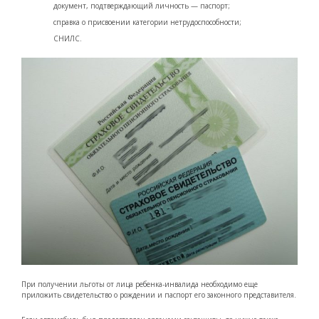
документ, подтверждающий личность — паспорт;
справка о присвоении категории нетрудоспособности;
СНИЛС.
При получении льготы от лица ребенка-инвалида необходимо еще
приложить свидетельство о рождении и паспорт его законного представителя.