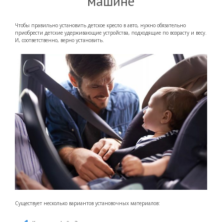
машине
Чтобы правильно установить детское кресло в авто, нужно обязательно
приобрести детские удерживающие устройства, подходящие по возрасту и весу.
И, соответственно, верно установить.
Существует несколько вариантов установочных материалов: