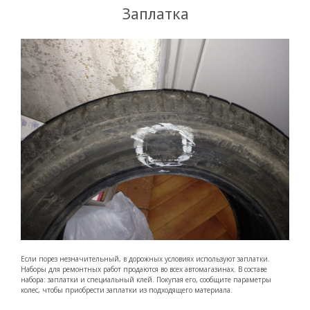
Заплатка
Если порез незначительный, в дорожных условиях используют заплатки.
Наборы для ремонтных работ продаются во всех автомагазинах. В составе
набора: заплатки и специальный клей. Покупая его, сообщите параметры
колес, чтобы приобрести заплатки из подходящего материала.