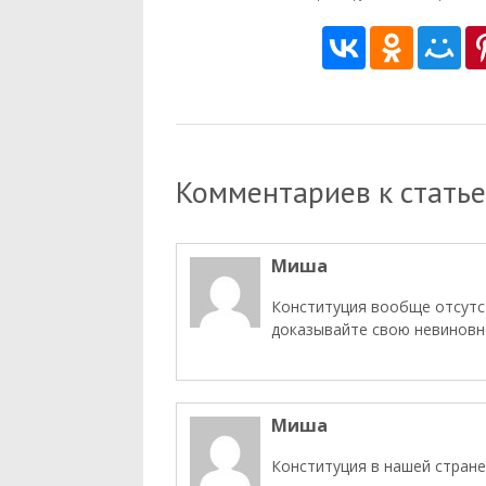
Комментариев к статье
Миша
Конституция вообще отсутст
доказывайте свою невиновн
Миша
Конституция в нашей стране