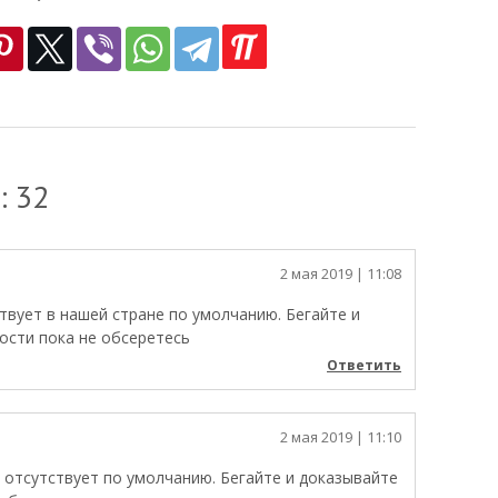
: 32
2 мая 2019
| 11:08
вует в нашей стране по умолчанию. Бегайте и
ости пока не обсеретесь
Ответить
2 мая 2019
| 11:10
 отсутствует по умолчанию. Бегайте и доказывайте