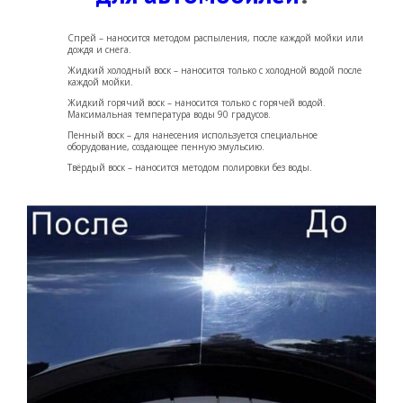
Спрей – наносится методом распыления, после каждой мойки или
дождя и снега.
Жидкий холодный воск – наносится только с холодной водой после
каждой мойки.
Жидкий горячий воск – наносится только с горячей водой.
Максимальная температура воды 90 градусов.
Пенный воск – для нанесения используется специальное
оборудование, создающее пенную эмульсию.
Твёрдый воск – наносится методом полировки без воды.