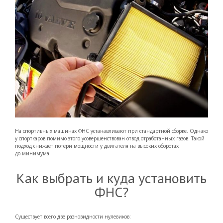
На спортивных машинах ФНС устанавливают при стандартной сборке. Однако
у спорткаров помимо этого усовершенствован отвод отработанных газов. Такой
подход снижает потери мощности у двигателя на высоких оборотах
до минимума.
Как выбрать и куда установить
ФНС?
Существует всего две разновидности нулевиков: