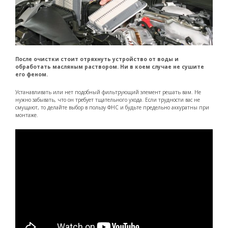
После очистки стоит отряхнуть устройство от воды и
обработать масляным раствором. Ни в коем случае не сушите
его феном.
Устанавливать или нет подобный фильтрующий элемент решать вам. Не
нужно забывать, что он требует тщательного ухода. Если трудности вас не
смущают, то делайте выбор в пользу ФНС и будьте предельно аккуратны при
монтаже.