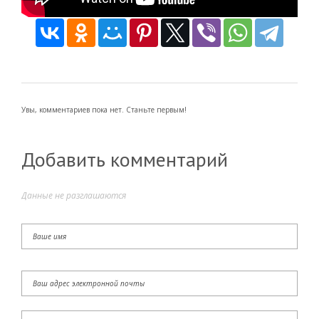
Увы, комментариев пока нет. Станьте первым!
Добавить комментарий
Данные не разглашаются