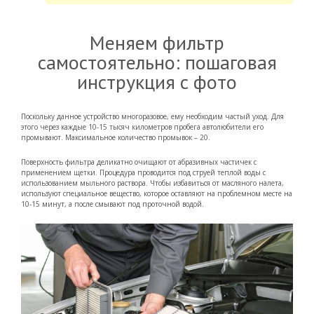
Меняем фильтр
самостоятельно: пошаговая
инструкция с фото
Поскольку данное устройство многоразовое, ему необходим частый уход. Для
этого через каждые 10-15 тысяч километров пробега автолюбители его
промывают. Максимальное количество промывок – 20.
Поверхность фильтра деликатно очищают от абразивных частичек с
применением щетки. Процедура проводится под струей теплой воды с
использованием мыльного раствора. Чтобы избавиться от масляного налета,
используют специальное вещество, которое оставляют на проблемном месте на
10-15 минут, а после смывают под проточной водой.