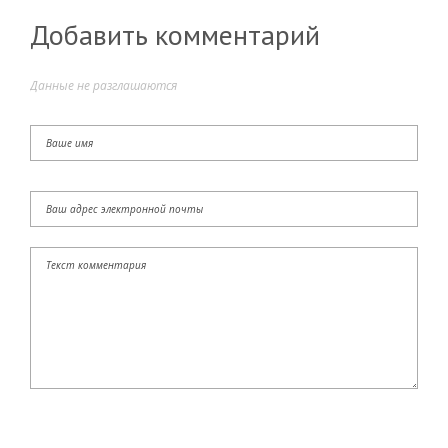
Добавить комментарий
Данные не разглашаются