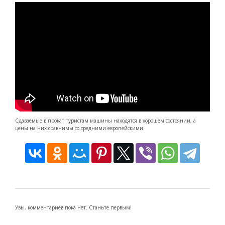
Сдаваемые в прокат туристам машины находятся в хорошем состоянии, а
цены на них сравнимы со средними европейскими.
Увы, комментариев пока нет. Станьте первым!