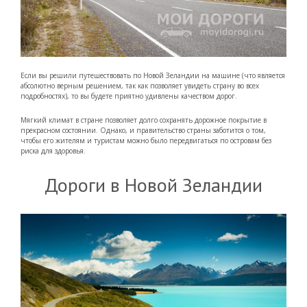
Если вы решили путешествовать по Новой Зеландии на машине (что является
абсолютно верным решением, так как позволяет увидеть страну во всех
подробностях), то вы будете приятно удивлены качеством дорог.
Мягкий климат в стране позволяет долго сохранять дорожное покрытие в
прекрасном состоянии. Однако, и правительство страны заботится о том,
чтобы его жителям и туристам можно было передвигаться по островам без
риска для здоровья.
Дороги в Новой Зеландии