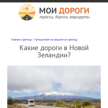
Мои дороги
Как доехать, автомобильные дороги и трассы России, мотели и гостиницы
Главная страница
»
Путешествие на машине за границу
Какие дороги в Новой
Зеландии?