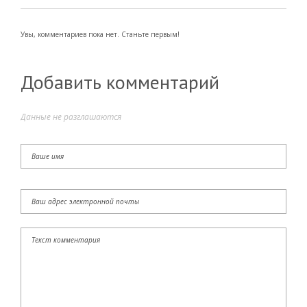
Увы, комментариев пока нет. Станьте первым!
Добавить комментарий
Данные не разглашаются