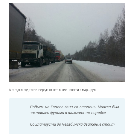
А сегодня водители передают вот такие новости с маршрута
Подьем на Европе Азии со стороны Миасса был
заставлен фурами в шахматном порядке.
Со Златоуста до Челябинска движение стоит