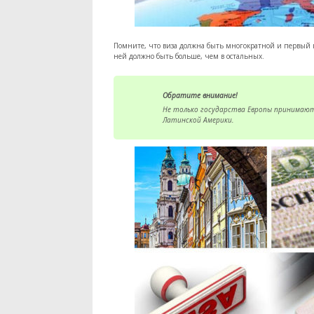
Помните, что виза должна быть многократной и первый в
ней должно быть больше, чем в остальных.
Обратите внимание!
Не только государства Европы принимают
Латинской Америки.