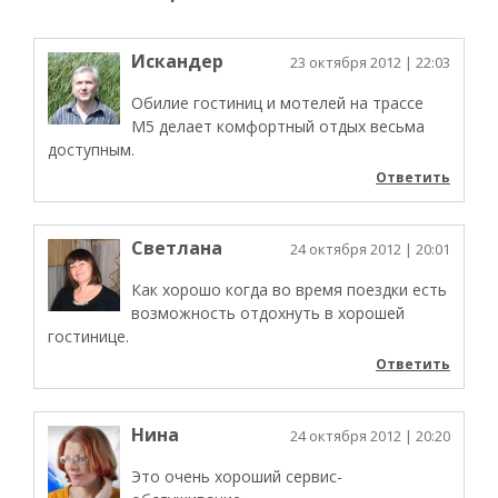
Искандер
23 октября 2012
| 22:03
Обилие гостиниц и мотелей на трассе
М5 делает комфортный отдых весьма
доступным.
Ответить
Светлана
24 октября 2012
| 20:01
Как хорошо когда во время поездки есть
возможность отдохнуть в хорошей
гостинице.
Ответить
Нина
24 октября 2012
| 20:20
Это очень хороший сервис-