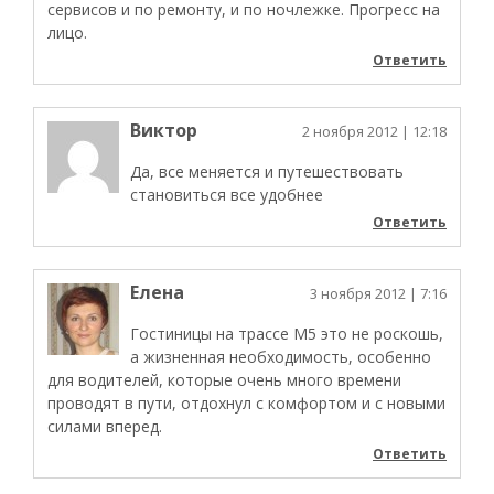
сервисов и по ремонту, и по ночлежке. Прогресс на
лицо.
Ответить
Виктор
2 ноября 2012
| 12:18
Да, все меняется и путешествовать
становиться все удобнее
Ответить
Елена
3 ноября 2012
| 7:16
Гостиницы на трассе М5 это не роскошь,
а жизненная необходимость, особенно
для водителей, которые очень много времени
проводят в пути, отдохнул с комфортом и с новыми
силами вперед.
Ответить