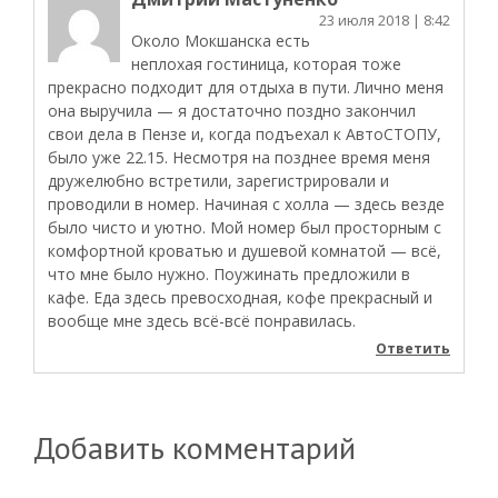
23 июля 2018
| 8:42
Около Мокшанска есть
неплохая гостиница, которая тоже
прекрасно подходит для отдыха в пути. Лично меня
она выручила — я достаточно поздно закончил
свои дела в Пензе и, когда подъехал к АвтоСТОПУ,
было уже 22.15. Несмотря на позднее время меня
дружелюбно встретили, зарегистрировали и
проводили в номер. Начиная с холла — здесь везде
было чисто и уютно. Мой номер был просторным с
комфортной кроватью и душевой комнатой — всё,
что мне было нужно. Поужинать предложили в
кафе. Еда здесь превосходная, кофе прекрасный и
вообще мне здесь всё-всё понравилась.
Ответить
Добавить комментарий