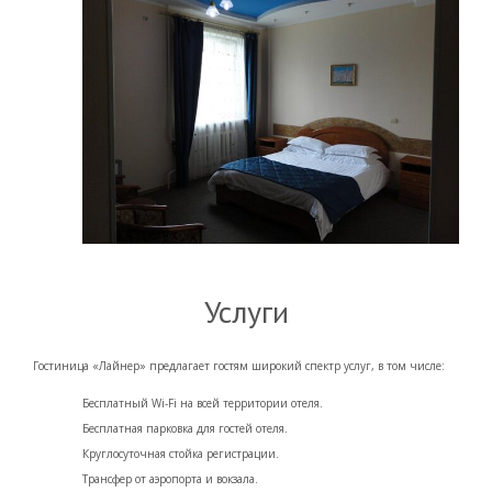
Услуги
Гостиница «Лайнер» предлагает гостям широкий спектр услуг, в том числе:
Бесплатный Wi-Fi на всей территории отеля.
Бесплатная парковка для гостей отеля.
Круглосуточная стойка регистрации.
Трансфер от аэропорта и вокзала.