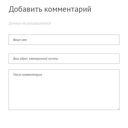
Добавить комментарий
Данные не разглашаются