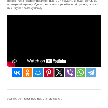
предпочтения. Поэтому предложенные нами продукты и вещи носят лишь
примерный характер. Однако они служат хорошей опорой при подготовке к
пикнику или долгому походу.
Увы, комментариев пока нет. Станьте первым!