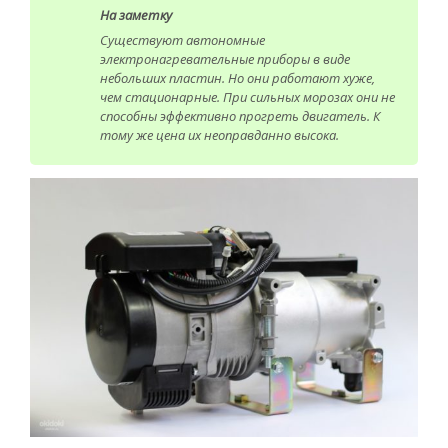
На заметку
Существуют автономные
электронагревательные приборы в виде
небольших пластин. Но они работают хуже,
чем стационарные. При сильных морозах они не
способны эффективно прогреть двигатель. К
тому же цена их неоправданно высока.