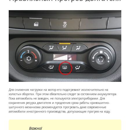
Для снижения нагрузки на мотор его подогревают исключительно на
холостых оборотах. При этом обязательно следят за состоянием аккумулятора.
Пока автомобиль не заведен, не пользуются электроприборами. Для
сохранения ресурса двигателя и продления срока работы кривошипно-
шатунного механизма рекомендуется прогревать даже современные
автомобили иностранного производства, допускающие прогрев на ходу.
Важно!