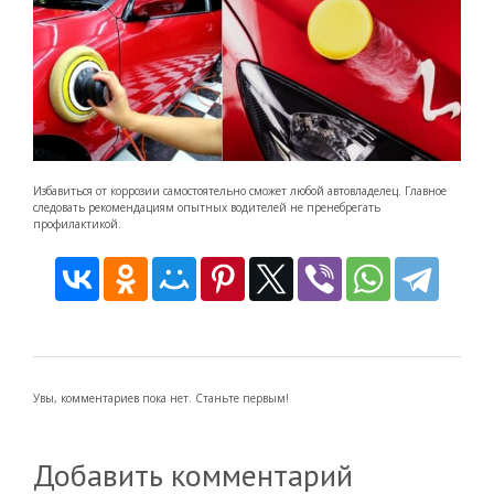
Избавиться от коррозии самостоятельно сможет любой автовладелец. Главное
следовать рекомендациям опытных водителей не пренебрегать
профилактикой.
Увы, комментариев пока нет. Станьте первым!
Добавить комментарий