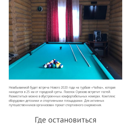
Незабываемой будет встреча Нового 2020 года на турбазе «Чайка», которая
находится в 25 км от городской суеты. Поселок Орехово встретит гостей.
Разместиться можно в обустроенных комфортабельных номерах. Комплекс
оборудован детскими и спортивными площадками. Для активных
путешественников организован прокат спортивного снаряжения.
Где остановиться