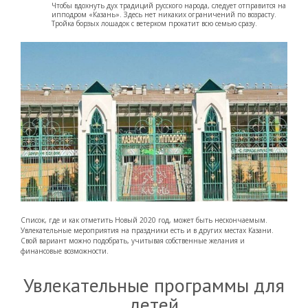
Чтобы вдохнуть дух традиций русского народа, следует отправится на
ипподром «Казань». Здесь нет никаких ограничений по возрасту.
Тройка борзых лошадок с ветерком прокатит всю семью сразу.
Список, где и как отметить Новый 2020 год, может быть нескончаемым.
Увлекательные мероприятия на праздники есть и в других местах Казани.
Свой вариант можно подобрать, учитывая собственные желания и
финансовые возможности.
Увлекательные программы для
детей