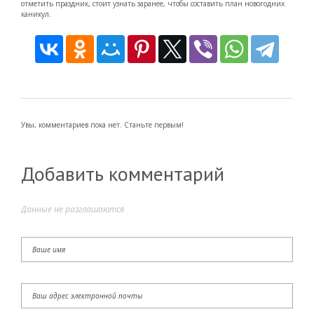
отметить праздник, стоит узнать заранее, чтобы составить план новогодних
каникул.
Увы, комментариев пока нет. Станьте первым!
Добавить комментарий
Данные не разглашаются