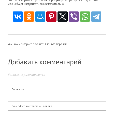
можно будет настраивать его самостоятельно.
Увы, комментариев пока нет. Станьте первым!
Добавить комментарий
Данные не разглашаются