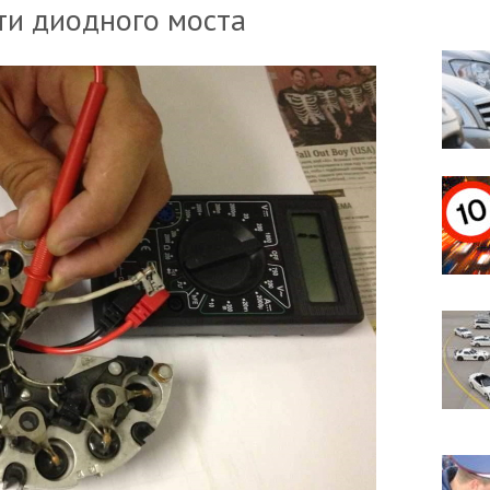
ти диодного моста