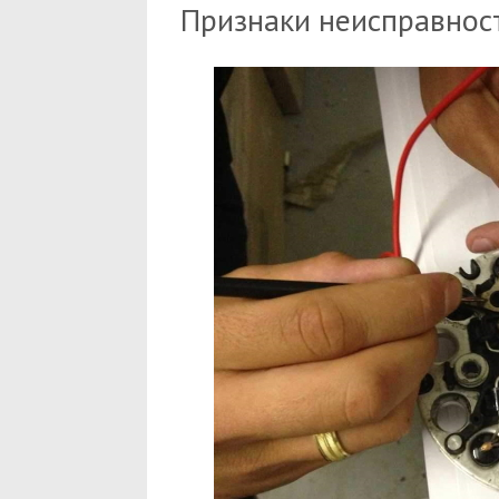
Признаки неисправнос