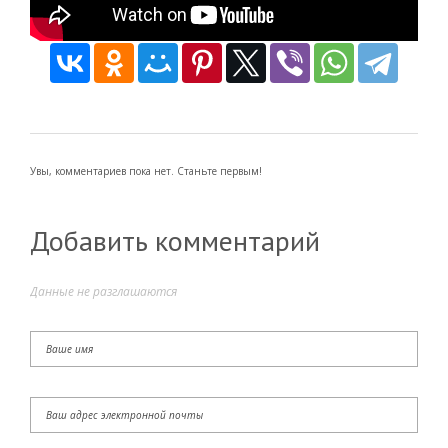
Увы, комментариев пока нет. Станьте первым!
Добавить комментарий
Данные не разглашаются