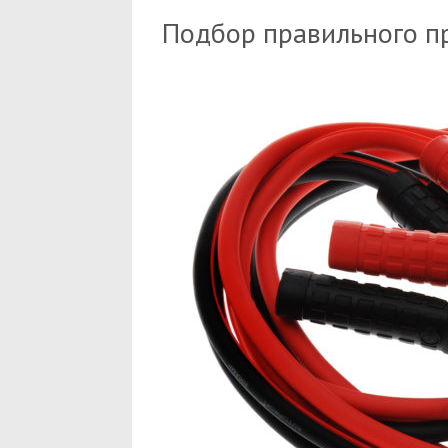
Подбор правильного п