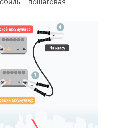
обиль – пошаговая