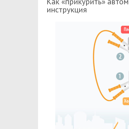
Как «прикурить» автом
инструкция