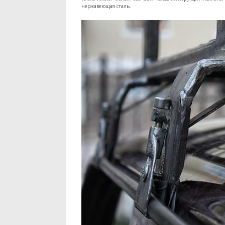
нержавеющая сталь.