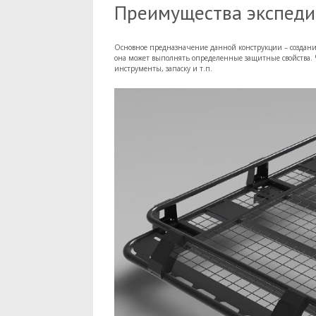
Преимущества экспеди
Основное предназначение данной конструкции – создани
она может выполнять определенные защитные свойства. 
инструменты, запаску и т.п.