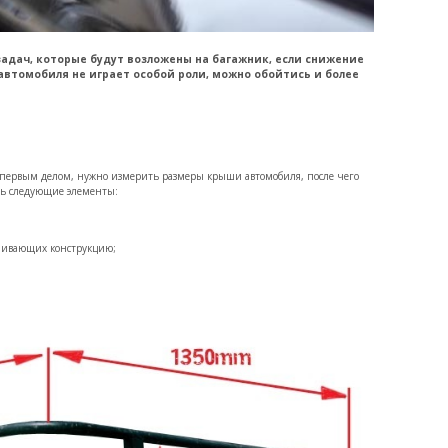
адач, которые будут возложены на багажник, если снижение
автомобиля не играет особой роли, можно обойтись и более
 первым делом, нужно измерить размеры крыши автомобиля, после чего
сть следующие элементы:
ливающих конструкцию;