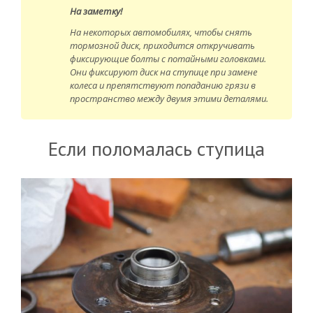
На заметку!
На некоторых автомобилях, чтобы снять
тормозной диск, приходится откручивать
фиксирующие болты с потайными головками.
Они фиксируют диск на ступице при замене
колеса и препятствуют попаданию грязи в
пространство между двумя этими деталями.
Если поломалась ступица