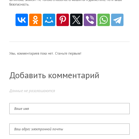
безопасность.
Увы, комментариев пока нет. Станьте первым!
Добавить комментарий
Данные не разглашаются