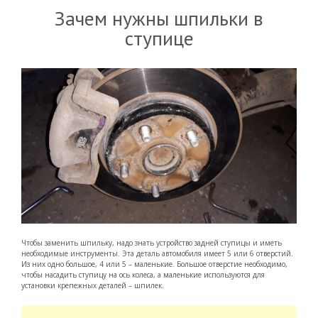
Зачем нужны шпильки в
ступице
Чтобы заменить шпильку, надо знать устройство задней ступицы и иметь
необходимые инструменты. Эта деталь автомобиля имеет 5 или 6 отверстий.
Из них одно большое, 4 или 5 – маленькие. Большое отверстие необходимо,
чтобы насадить ступицу на ось колеса, а маленькие используются для
установки крепежных деталей – шпилек.