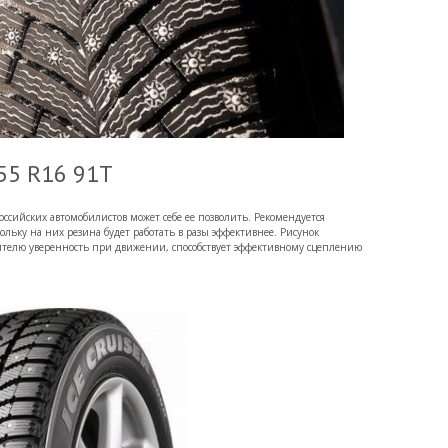
/55 R16 91T
ссийских автомобилистов может себе ее позволить. Рекомендуется
ольку на них резина будет работать в разы эффективнее. Рисунок
дителю уверенность при движении, способствует эффективному сцеплению