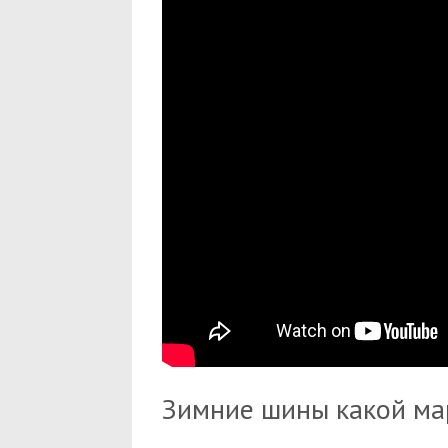
Зимние шины какой ма