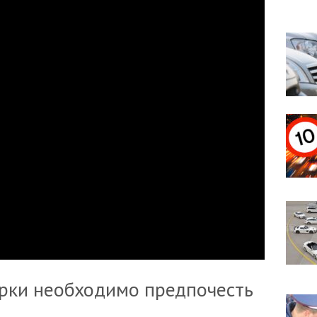
рки необходимо предпочесть