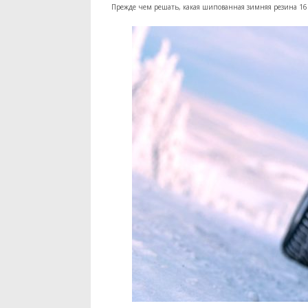
Прежде чем решать, какая шипованная зимняя резина 16 