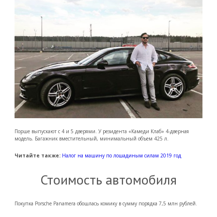
Порше выпускают с 4 и 5 дверями. У резидента «Камеди Клаб» 4-дверная
модель. Багажник вместительный, минимальный объем 425 л.
Читайте также:
Налог на машину по лошадиным силам 2019 год
Стоимость автомобиля
Покупка Porsche Panamera обошлась комику в сумму порядка 7,5 млн рублей.