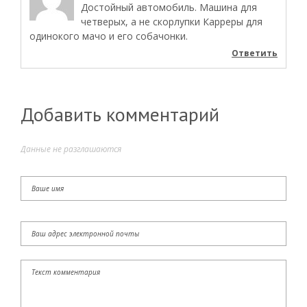
Достойный автомобиль. Машина для
четверых, а не скорлупки Карреры для
одинокого мачо и его собачонки.
Ответить
Добавить комментарий
Данные не разглашаются