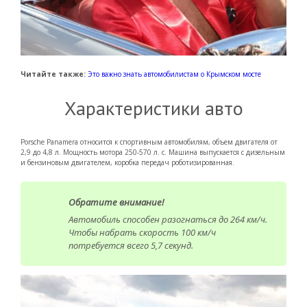
Читайте также:
Это важно знать автомобилистам о Крымском мосте
Характеристики авто
Porsche Panamera относится к спортивным автомобилям, объем двигателя от
2,9 до 4,8 л. Мощность мотора 250-570 л. с. Машина выпускается с дизельным
и бензиновым двигателем, коробка передач роботизированная.
Обратите внимание!
Автомобиль способен разогнаться до 264 км/ч.
Чтобы набрать скорость 100 км/ч
потребуется всего 5,7 секунд.