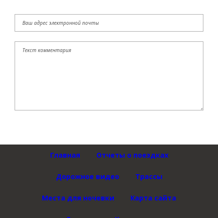
Главная
Отчеты о поездках
Дорожное видео
Трассы
Места для ночевки
Карта сайта