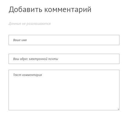
Добавить комментарий
Данные не разглашаются