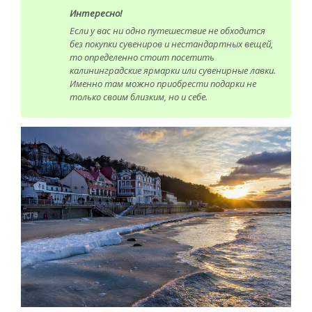
Интересно!
Если у вас ни одно путешествие не обходится
без покупки сувениров и нестандартных вещей,
то определенно стоит посетить
калининградские ярмарки или сувенирные лавки.
Именно там можно приобрести подарки не
только своим близким, но и себе.