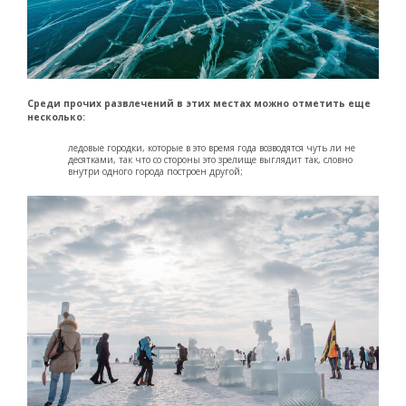
Среди прочих развлечений в этих местах можно отметить еще
несколько:
ледовые городки, которые в это время года возводятся чуть ли не
десятками, так что со стороны это зрелище выглядит так, словно
внутри одного города построен другой;