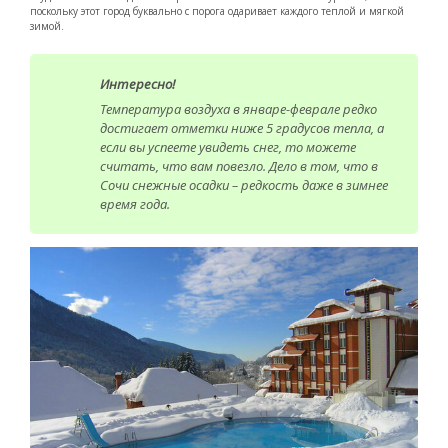
поскольку этот город буквально с порога одаривает каждого теплой и мягкой
зимой.
Интересно!
Температура воздуха в январе-феврале редко
достигает отметки ниже 5 градусов тепла, а
если вы успеете увидеть снег, то можете
считать, что вам повезло. Дело в том, что в
Сочи снежные осадки – редкость даже в зимнее
время года.