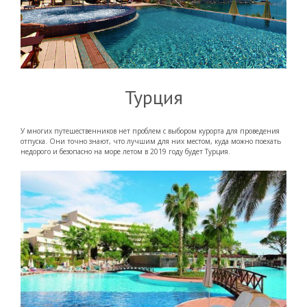
Турция
У многих путешественников нет проблем с выбором курорта для проведения
отпуска. Они точно знают, что лучшим для них местом, куда можно поехать
недорого и безопасно на море летом в 2019 году будет Турция.