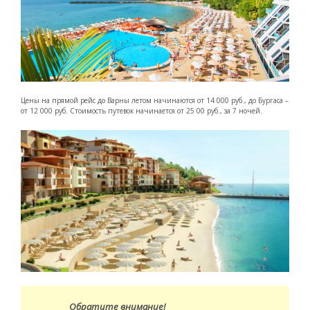
Цены на прямой рейс до Варны летом начинаются от 14 000 руб., до Бургаса –
от 12 000 руб. Стоимость путевок начинается от 25 00 руб., за 7 ночей.
Обратите внимание!