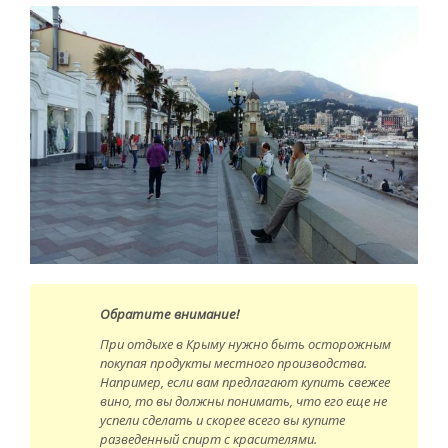
Обратите внимание!
При отдыхе в Крыму нужно быть осторожным
покупая продукты местного производства.
Например, если вам предлагают купить свежее
вино, то вы должны понимать, что его еще не
успели сделать и скорее всего вы купите
разведенный спирт с красителями.