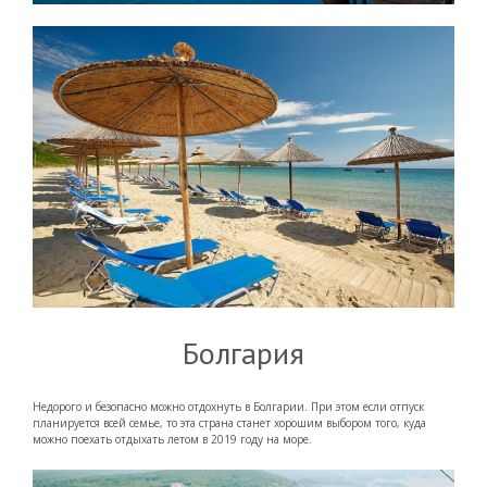
Болгария
Недорого и безопасно можно отдохнуть в Болгарии. При этом если отпуск
планируется всей семье, то эта страна станет хорошим выбором того, куда
можно поехать отдыхать летом в 2019 году на море.