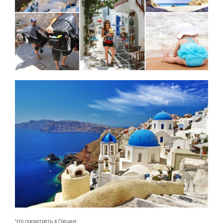
Что посмотреть в Греции: