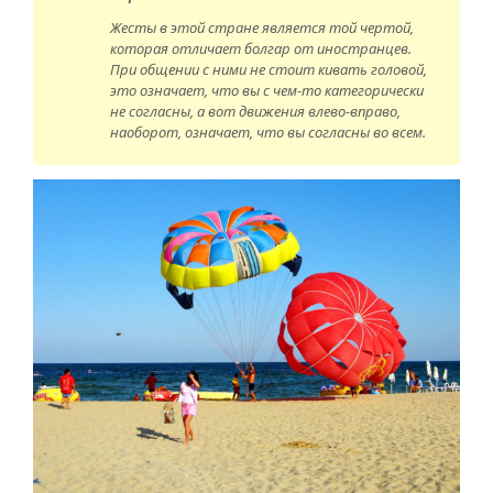
Жесты в этой стране является той чертой,
которая отличает болгар от иностранцев.
При общении с ними не стоит кивать головой,
это означает, что вы с чем-то категорически
не согласны, а вот движения влево-вправо,
наоборот, означает, что вы согласны во всем.