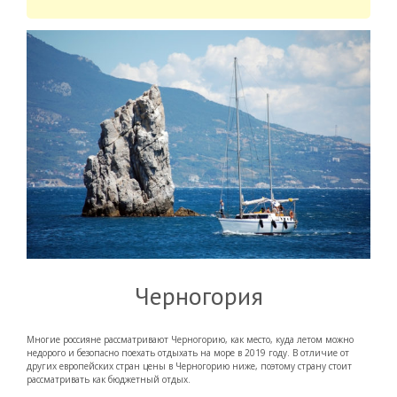
Черногория
Многие россияне рассматривают Черногорию, как место, куда летом можно
недорого и безопасно поехать отдыхать на море в 2019 году. В отличие от
других европейских стран цены в Черногорию ниже, поэтому страну стоит
рассматривать как бюджетный отдых.