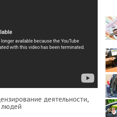
ензирование деятельности,
 людей