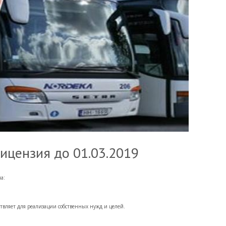
лицензия до 01.03.2019
а:
ствляет для реализации собственных нужд и целей.