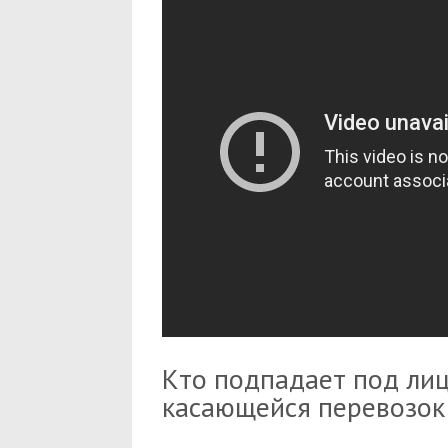
Кто подпадает под лиц
касающейся перевозок