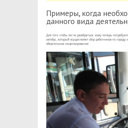
Примеры, когда необх
данного вида деятельн
Для того чтобы легче разобраться, кому теперь потребу
автобус, который осуществляет сбор работников по городу 
обязательное лицензирование.