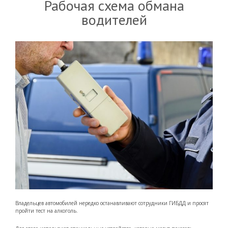
Рабочая схема обмана
водителей
Владельцев автомобилей нередко останавливают сотрудники ГИБДД и просят
пройти тест на алкоголь.