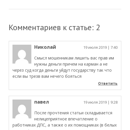
Комментариев к статье: 2
Николай
19 июля 2019
| 7:40
Смысл мошенникам лишить вас прав им
нужны деньги причем на карман а не
через суд когда деньги уйдут государству так что
если вы трезв вам нечего бояться
Ответить
павел
19 июля 2019
| 9:28
После прочтения статьи складывается
нелицеприятное впечатление о
работниках ДПС, а также о их помощниках (в белых