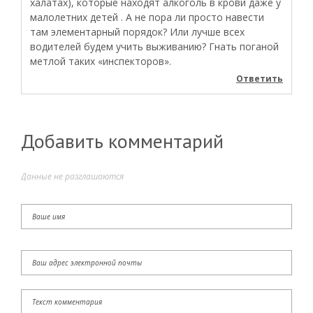
халатах), которые находят алкоголь в крови даже у
малолетних детей . А не пора ли просто навести
там элементарный порядок? Или лучше всех
водителей будем учить выживанию? Гнать поганой
метлой таких «инспекторов».
Ответить
Добавить комментарий
Данные не разглашаются