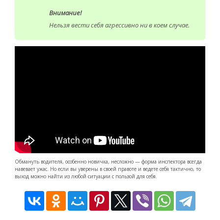
Внимание!
Нельзя вести себя агрессивно ни в коем случае.
Обмануть водителя, особенно новичка, несложно — форма инспектора всегда
навевает ужас. Но если вы уверены в своей правоте и ведете себя тактично, то
выход можно найти из любой ситуации с пользой для себя.