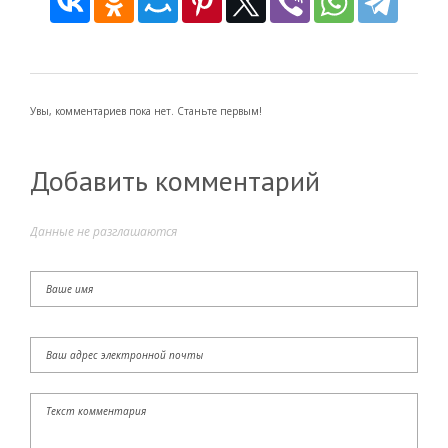
Увы, комментариев пока нет. Станьте первым!
Добавить комментарий
Данные не разглашаются