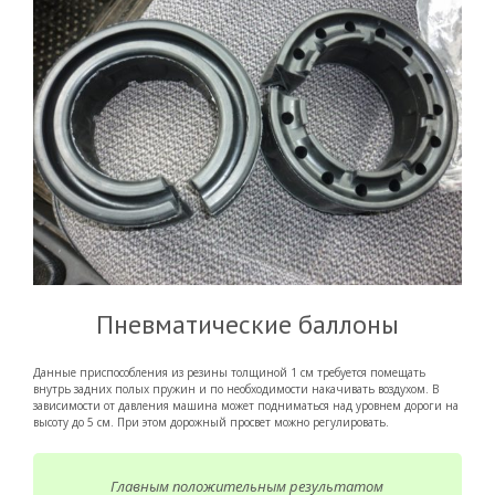
Пневматические баллоны
Данные приспособления из резины толщиной 1 см требуется помещать
внутрь задних полых пружин и по необходимости накачивать воздухом. В
зависимости от давления машина может подниматься над уровнем дороги на
высоту до 5 см. При этом дорожный просвет можно регулировать.
Главным положительным результатом