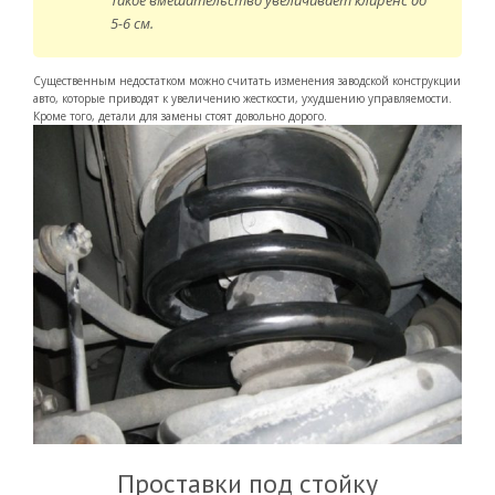
Такое вмешательство увеличивает клиренс до
5-6 см.
Существенным недостатком можно считать изменения заводской конструкции
авто, которые приводят к увеличению жесткости, ухудшению управляемости.
Кроме того, детали для замены стоят довольно дорого.
Проставки под стойку