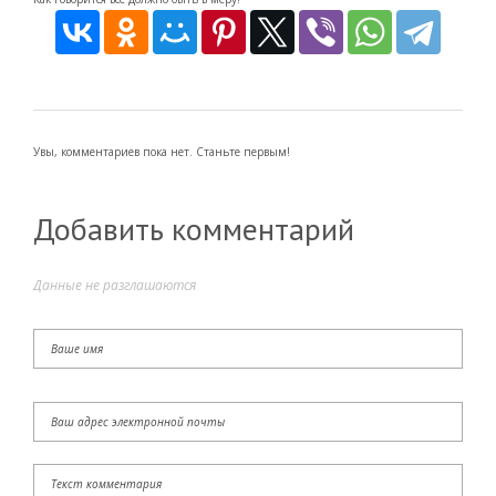
Увы, комментариев пока нет. Станьте первым!
Добавить комментарий
Данные не разглашаются