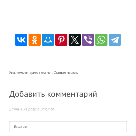
Увы, комментариев пока нет. Станьте первым!
Добавить комментарий
Данные не разглашаются