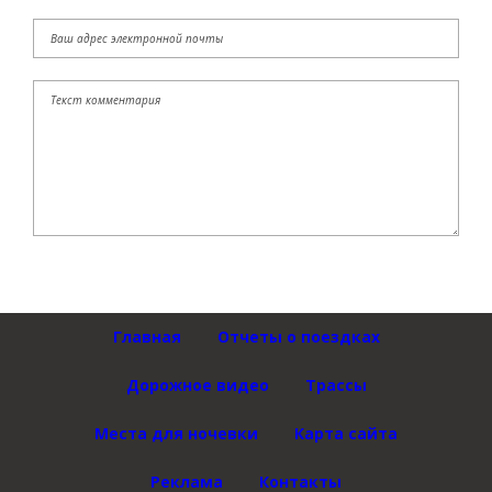
Главная
Отчеты о поездках
Дорожное видео
Трассы
Места для ночевки
Карта сайта
Реклама
Контакты