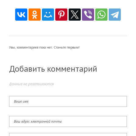
Увы, комментариев пока нет. Станьте первым!
Добавить комментарий
Данные не разглашаются