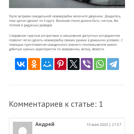
После заправки самодельной незамерзайки включите дворники. Дождитесь,
пока щетки сделают по 4 круга. Высохшее стекло должно быть чистым, без
потеков и радужных разводов.
Следование простым алгоритмам и смешивание доступных ингредиентов
позволит легко сделать незамерзайку своими руками в домашних условиях. С
помощью приготовления самодельного зимнего стеклоомывателя можно
добиться нужных характеристик по замерзанию, запаху, вязкости.
Комментариев к статье: 1
Андрей
13 мая 2020
| 21:57