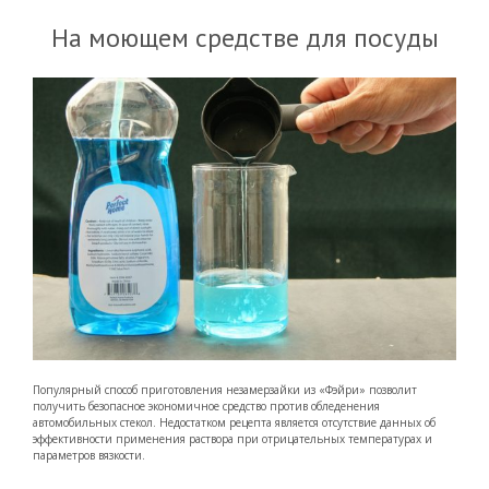
На моющем средстве для посуды
Популярный способ приготовления незамерзайки из «Фэйри» позволит
получить безопасное экономичное средство против обледенения
автомобильных стекол. Недостатком рецепта является отсутствие данных об
эффективности применения раствора при отрицательных температурах и
параметров вязкости.