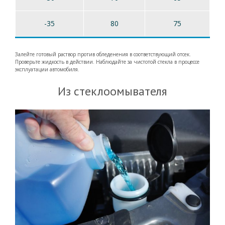
-35
80
75
Залейте готовый раствор против обледенения в соответствующий отсек.
Проверьте жидкость в действии. Наблюдайте за чистотой стекла в процессе
эксплуатации автомобиля.
Из стеклоомывателя