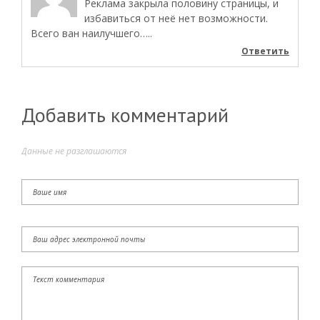
Реклама закрыла половину страницы, и
избавиться от неё нет возможности.
Всего ван наилучшего…..
Ответить
Добавить комментарий
Данные не разглашаются