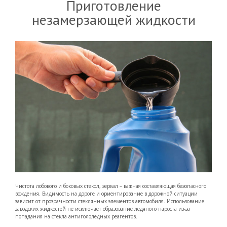
Приготовление
незамерзающей жидкости
Чистота лобового и боковых стекол, зеркал – важная составляющая безопасного
вождения. Видимость на дороге и ориентирование в дорожной ситуации
зависит от прозрачности стеклянных элементов автомобиля. Использование
заводских жидкостей не исключает образование ледяного нароста из-за
попадания на стекла антигололедных реагентов.