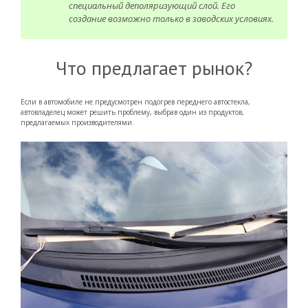
специальный деполяризующий слой. Его
создание возможно только в заводских условиях.
Что предлагает рынок?
Если в автомобиле не предусмотрен подогрев переднего автостекла,
автовладелец может решить проблему, выбрав один из продуктов,
предлагаемых производителями.