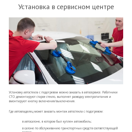
Установка в сервисном центре
Установку автостекла с подогревом можно заказать в автосервисе. Работники
СТО демонтируют старое стекло, выполнят разводку электропитания и
вмонтируют кнопку включения/выключения.
Где автовладелец может заказать монтаж автостекла с подогревом:
в автосалоне, в котором был куплен автомобиль;
в салоне по обслуживанию транспортных средств соответствующей