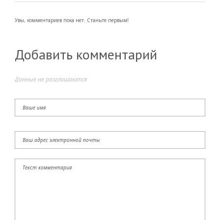
Увы, комментариев пока нет. Станьте первым!
Добавить комментарий
Данные не разглашаются