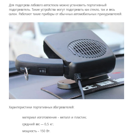
Для подогрева лобового автостекла можно установить портативный
подогреватель. Такие устройства могут подогревать как стекло, так и весь
салон. Работают такие приборы от обычных автомобильных прикуривателей.
Характеристики портативных обогревателей:
материал изготовления – металл и пластик;
средний вес — 0,5 кг;
мощность – 150 Вт.