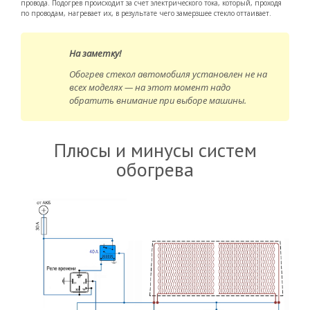
провода. Подогрев происходит за счет электрического тока, который, проходя
по проводам, нагревает их, в результате чего замерзшее стекло оттаивает.
На заметку!
Обогрев стекол автомобиля установлен не на
всех моделях — на этот момент надо
обратить внимание при выборе машины.
Плюсы и минусы систем
обогрева