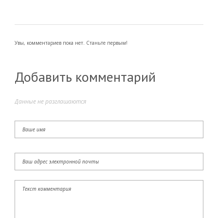
Увы, комментариев пока нет. Станьте первым!
Добавить комментарий
Данные не разглашаются