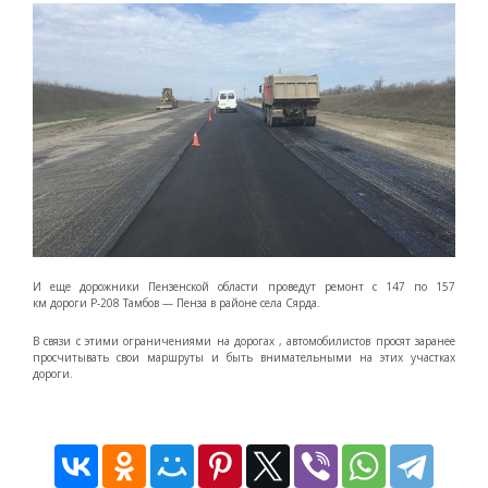
И еще дорожники Пензенской области проведут ремонт с 147 по 157
км дороги Р-208 Тамбов — Пенза в районе села Сярда.
В связи с этими ограничениями на дорогах , автомобилистов просят заранее
просчитывать свои маршруты и быть внимательными на этих участках
дороги.