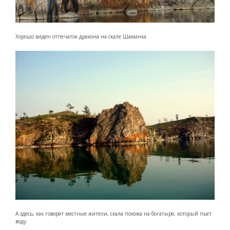
Хорошо виден отпечаток дракона на скале Шаманка.
А здесь, как говорят местные жители, скала похожа на богатыря, который пьет
воду.