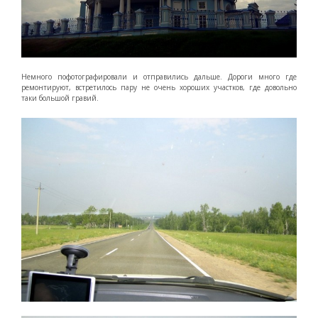
Немного пофотографировали и отправились дальше. Дороги много где
ремонтируют, встретилось пару не очень хороших участков, где довольно
таки большой гравий.