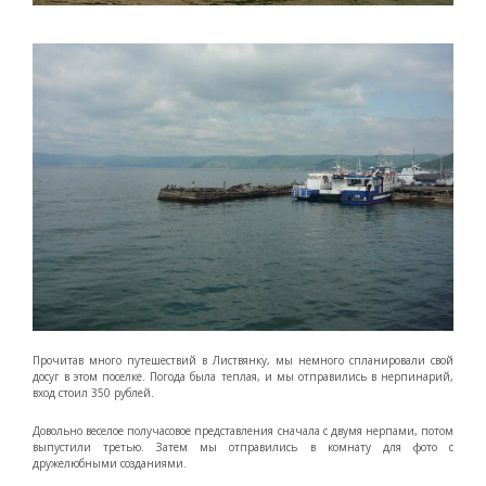
Прочитав много путешествий в Листвянку, мы немного спланировали свой
досуг в этом поселке. Погода была теплая, и мы отправились в нерпинарий,
вход стоил 350 рублей.
Довольно веселое получасовое представления сначала с двумя нерпами, потом
выпустили третью. Затем мы отправились в комнату для фото с
дружелюбными созданиями.