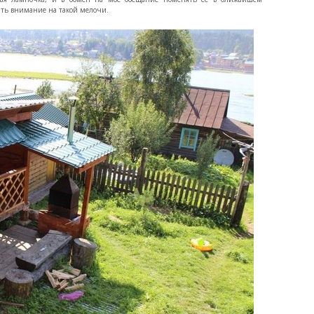
рять внимание на такой мелочи.