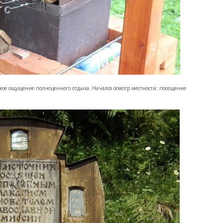
ойкое ощущение полноценного отдыха. Начался осмотр местности: посещение