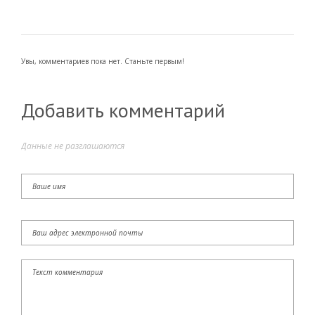
Увы, комментариев пока нет. Станьте первым!
Добавить комментарий
Данные не разглашаются