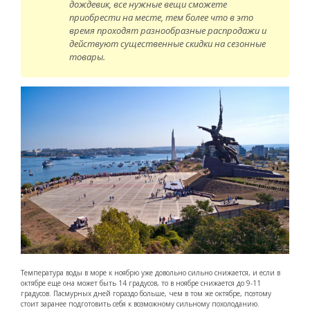
дождевик, все нужные вещи сможете
приобрести на месте, тем более что в это
время проходят разнообразные распродажи и
действуют существенные скидки на сезонные
товары.
Температура воды в море к ноябрю уже довольно сильно снижается, и если в
октябре еще она может быть 14 градусов, то в ноябре снижается до 9-11
градусов. Пасмурных дней гораздо больше, чем в том же октябре, поэтому
стоит заранее подготовить себя к возможному сильному похолоданию.