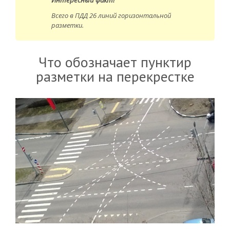
Всего в ПДД 26 линий горизонтальной
разметки.
Что обозначает пунктир
разметки на перекрестке