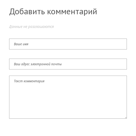
Добавить комментарий
Данные не разглашаются