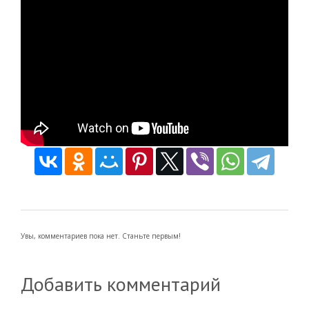
Увы, комментариев пока нет. Станьте первым!
Добавить комментарий